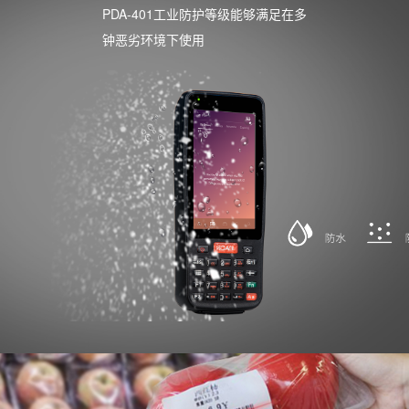
PDA-401工业防护等级能够满足在多
钟恶劣环境下使用