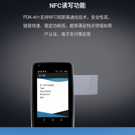
NFC读写功能
PDA-401支持NFC短距离通信技术，安全性高，
链接快速、稳定功耗低，能够满足特点领域如用
户认证、电子支付等应用