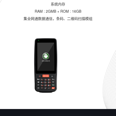
系统内存
RAM : 2GMB + ROM : 16GB
集全网通数据通信，条码、二维码扫描模组