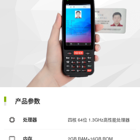
产品参数
处理器
四核 64位 1.3GHz高性能处理器
内存
2GB RAM+16GB ROM