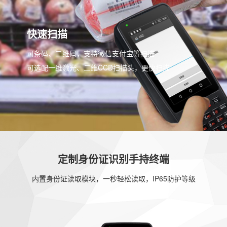
快速扫描
可条码、二维码，支持微信支付宝等扫描
可选配一维激光、二维CCD扫描头，更快扫描
定制身份证识别手持终端
内置身份证读取模块，一秒轻松读取，IP65防护等级