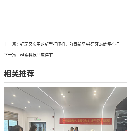
上一篇：好玩又实用的新型打印机，群索新品A4蓝牙热敏便携打印机
下一篇：群索科技共度佳节
相关推荐