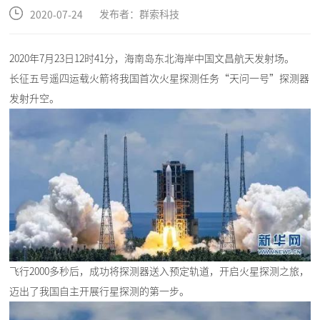
发布者：群索科技
2020-07-24
2020年7月23日12时41分，海南岛东北海岸中国文昌航天发射场。
长征五号遥四运载火箭将我国首次火星探测任务“天问一号”探测器
发射升空。
飞行2000多秒后，成功将探测器送入预定轨道，开启火星探测之旅，
迈出了我国自主开展行星探测的第一步。