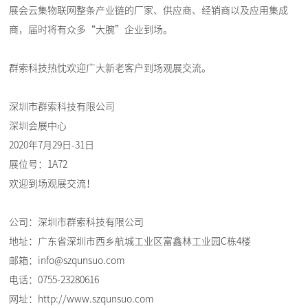
展会云集物联网整条产业链的厂家、供应商、经销商以及应用集成
商，届时将有众多“大腕”企业到场。
群索科技热忱欢迎广大新老客户到场观展交流。
深圳市群索科技有限公司
深圳会展中心
2020年7月29日-31日
展位号：1A72
欢迎到场观展交流！
公司：深圳市群索科技有限公司
地址：广东省深圳市西乡航城工业区富鑫林工业园C栋4楼
邮箱：info@szqunsuo.com
电话：0755-23280616
网址：http://www.szqunsuo.com