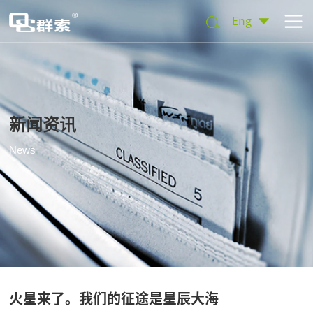
Eng
新闻资讯
News
火星来了。我们的征途是星辰大海