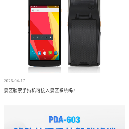
2026-04-17
景区验票手持机可接入景区系统吗？